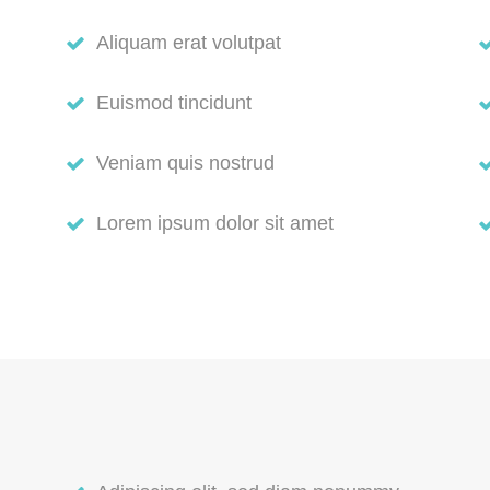
Aliquam erat volutpat
Euismod tincidunt
Veniam quis nostrud
Lorem ipsum dolor sit amet