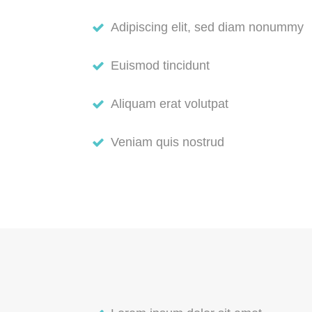
Adipiscing elit, sed diam nonummy
Euismod tincidunt
Aliquam erat volutpat
Veniam quis nostrud