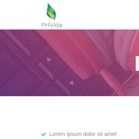
Lorem ipsum dolor sit amet