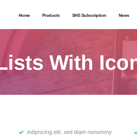
Home
Products
SHS Subscription
News
Lists With Ico
Adipiscing elit, sed diam nonummy