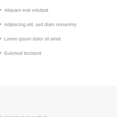
Aliquam erat volutpat
Adipiscing elit, sed diam nonummy
Lorem ipsum dolor sit amet
Euismod tincidunt