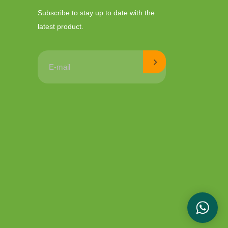
Subscribe to stay up to date with the
latest product.